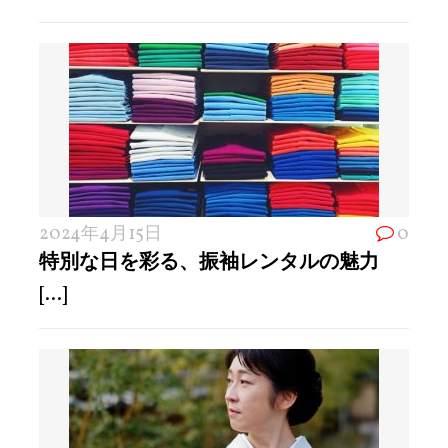
2024年4月15日
0
特別な日を彩る、振袖レンタルの魅力
[...]