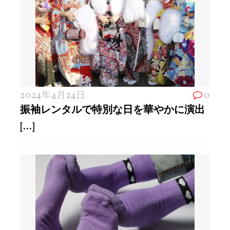
2024年4月24日
0
振袖レンタルで特別な日を華やかに演出
[...]