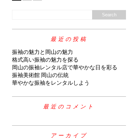
最近の投稿
振袖の魅力と岡山の魅力
格式高い振袖の魅力を探る
岡山の振袖レンタル店で華やかな日を彩る
振袖美術館 岡山の伝統
華やかな振袖をレンタルしよう
最近のコメント
アーカイブ