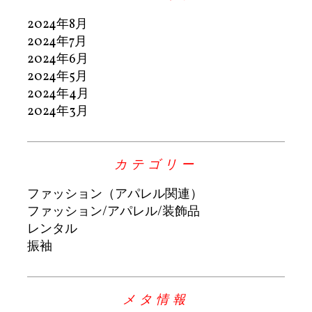
2024年8月
2024年7月
2024年6月
2024年5月
2024年4月
2024年3月
カテゴリー
ファッション（アパレル関連）
ファッション/アパレル/装飾品
レンタル
振袖
メタ情報