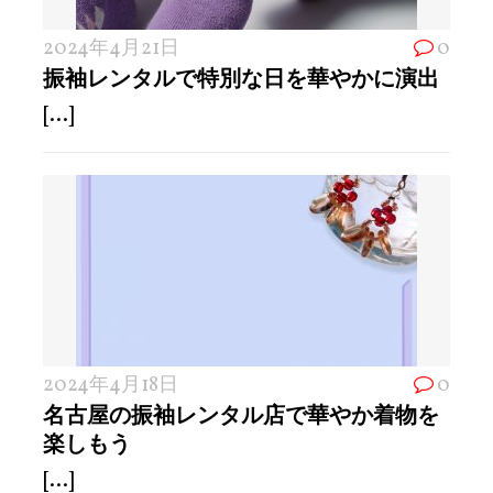
2024年4月21日
0
振袖レンタルで特別な日を華やかに演出
[...]
2024年4月18日
0
名古屋の振袖レンタル店で華やか着物を
楽しもう
[...]