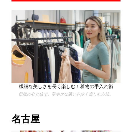
繊細な美しさを長く楽しむ！着物の手入れ術
伝統の心と技で、華やかな装いを永く楽しむ方法。
名古屋